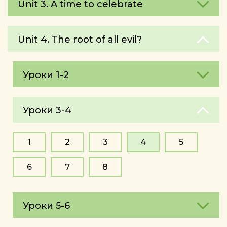
Unit 3. A time to celebrate
Unit 4. The root of all evil?
Уроки 1-2
Уроки 3-4
1
2
3
4
5
6
7
8
Уроки 5-6