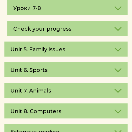
Уроки 7-8
Check your progress
Unit 5. Family issues
Unit 6. Sports
Unit 7. Animals
Unit 8. Computers