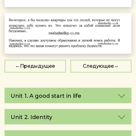
Предыдущее
Следующее
Unit 1. A good start in life
Unit 2. Identity