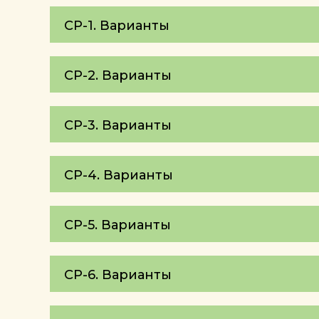
СР-1. Варианты
СР-2. Варианты
СР-3. Варианты
СР-4. Варианты
СР-5. Варианты
СР-6. Варианты