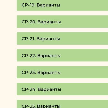
СР-19. Варианты
СР-20. Варианты
СР-21. Варианты
СР-22. Варианты
СР-23. Варианты
СР-24. Варианты
СР-25. Варианты