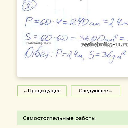
Предыдущее
Следующее
Самостоятельные работы