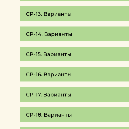
СР-13. Варианты
СР-14. Варианты
СР-15. Варианты
СР-16. Варианты
СР-17. Варианты
СР-18. Варианты