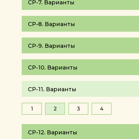
СР-7. Варианты
СР-8. Варианты
СР-9. Варианты
СР-10. Варианты
СР-11. Варианты
1
2
3
4
СР-12. Варианты