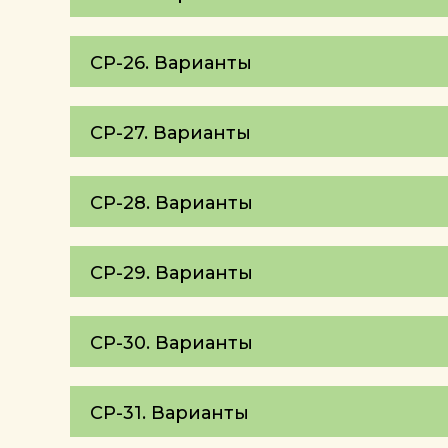
СР-26. Варианты
СР-27. Варианты
СР-28. Варианты
СР-29. Варианты
СР-30. Варианты
СР-31. Варианты