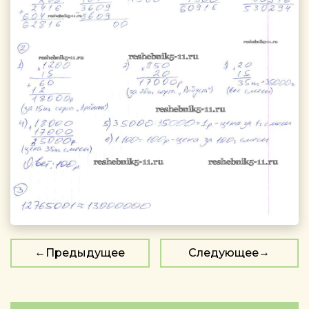
Предыдущее
Следующее