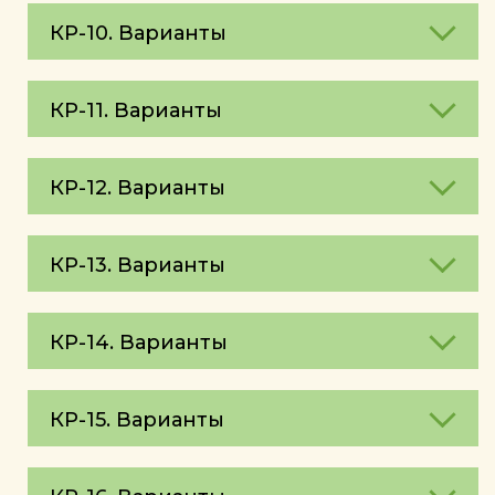
КР-10. Варианты
КР-11. Варианты
КР-12. Варианты
КР-13. Варианты
КР-14. Варианты
КР-15. Варианты