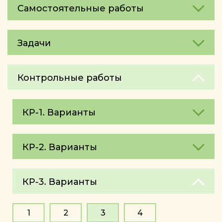
Самостоятельные работы
Задачи
Контрольные работы
КР-1. Варианты
КР-2. Варианты
КР-3. Варианты
1
2
3
4