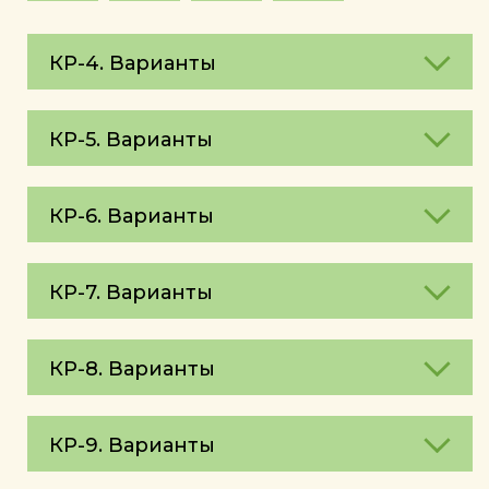
КР-4. Варианты
КР-5. Варианты
КР-6. Варианты
КР-7. Варианты
КР-8. Варианты
КР-9. Варианты