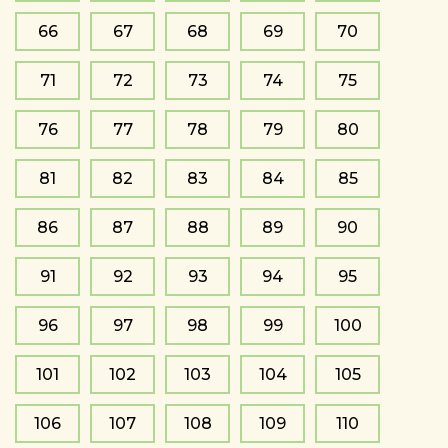
66
67
68
69
70
71
72
73
74
75
76
77
78
79
80
81
82
83
84
85
86
87
88
89
90
91
92
93
94
95
96
97
98
99
100
101
102
103
104
105
106
107
108
109
110