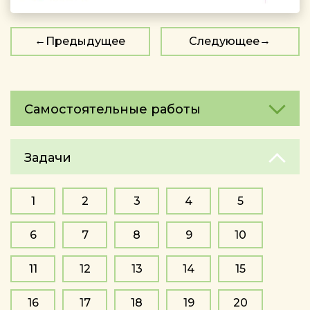
Предыдущее
Следующее
Самостоятельные работы
Задачи
1
2
3
4
5
6
7
8
9
10
11
12
13
14
15
16
17
18
19
20