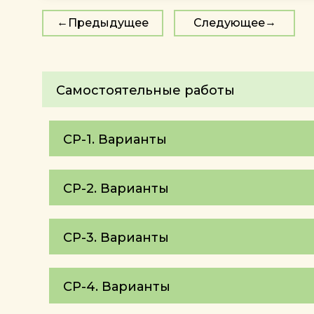
Предыдущее
Следующее
Самостоятельные работы
СР-1. Варианты
СР-2. Варианты
СР-3. Варианты
СР-4. Варианты