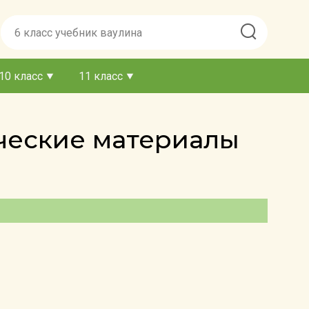
10 класс
11 класс
ические материалы