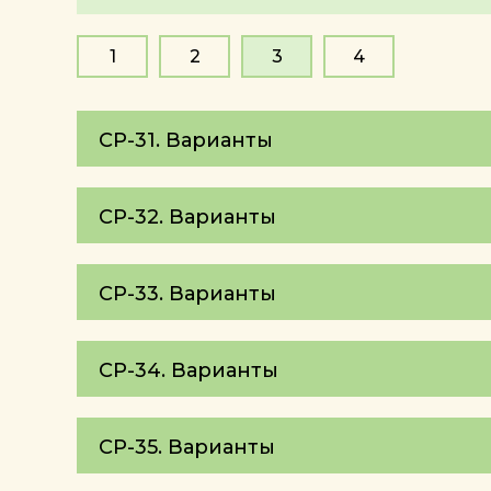
1
2
3
4
СР-31. Варианты
СР-32. Варианты
СР-33. Варианты
СР-34. Варианты
СР-35. Варианты