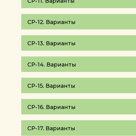
СР-11. Варианты
СР-12. Варианты
СР-13. Варианты
СР-14. Варианты
СР-15. Варианты
СР-16. Варианты
СР-17. Варианты