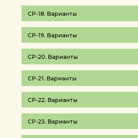
СР-18. Варианты
СР-19. Варианты
СР-20. Варианты
СР-21. Варианты
СР-22. Варианты
СР-23. Варианты