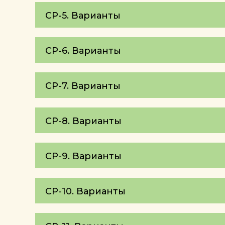
СР-5. Варианты
СР-6. Варианты
СР-7. Варианты
СР-8. Варианты
СР-9. Варианты
СР-10. Варианты