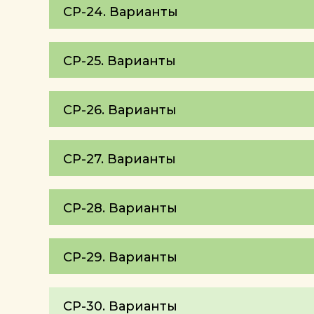
СР-24. Варианты
СР-25. Варианты
СР-26. Варианты
СР-27. Варианты
СР-28. Варианты
СР-29. Варианты
СР-30. Варианты