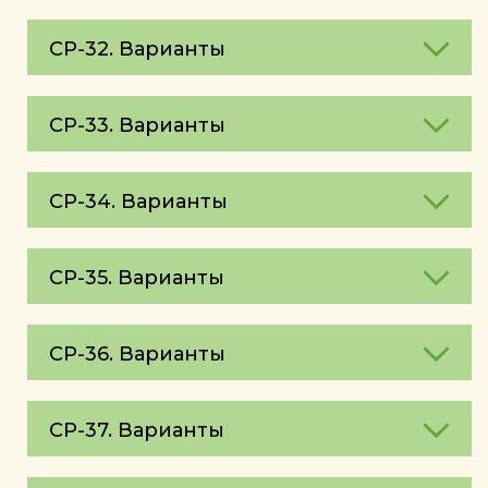
СР-32. Варианты
СР-33. Варианты
СР-34. Варианты
СР-35. Варианты
СР-36. Варианты
СР-37. Варианты