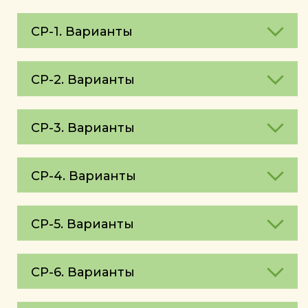
СР-1. Варианты
СР-2. Варианты
СР-3. Варианты
СР-4. Варианты
СР-5. Варианты
СР-6. Варианты