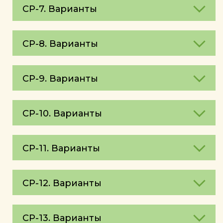
СР-7. Варианты
СР-8. Варианты
СР-9. Варианты
СР-10. Варианты
СР-11. Варианты
СР-12. Варианты
СР-13. Варианты