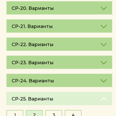
СР-20. Варианты
СР-21. Варианты
СР-22. Варианты
СР-23. Варианты
СР-24. Варианты
СР-25. Варианты
1
2
3
4