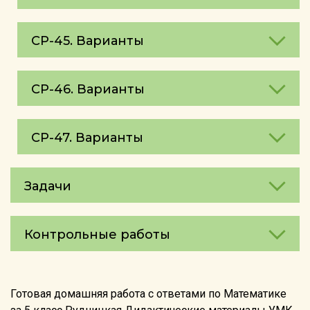
СР-45. Варианты
СР-46. Варианты
СР-47. Варианты
Задачи
Контрольные работы
Готовая домашняя работа с ответами по Математике