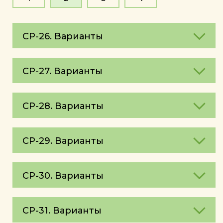
СР-26. Варианты
СР-27. Варианты
СР-28. Варианты
СР-29. Варианты
СР-30. Варианты
СР-31. Варианты