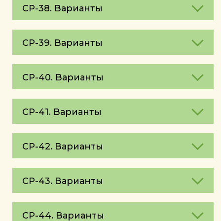
СР-38. Варианты
СР-39. Варианты
СР-40. Варианты
СР-41. Варианты
СР-42. Варианты
СР-43. Варианты
СР-44. Варианты