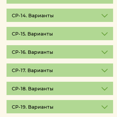
СР-14. Варианты
СР-15. Варианты
СР-16. Варианты
СР-17. Варианты
СР-18. Варианты
СР-19. Варианты