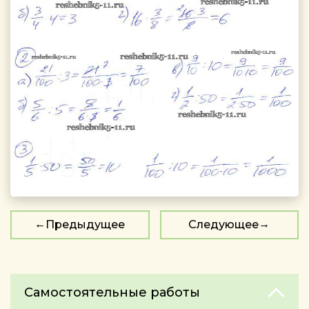
Предыдущее
Следующее
Самостоятельные работы