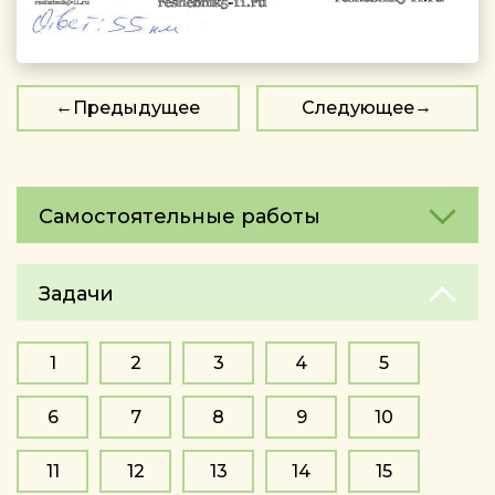
Предыдущее
Следующее
Самостоятельные работы
Задачи
1
2
3
4
5
6
7
8
9
10
11
12
13
14
15