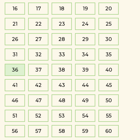
16
17
18
19
20
21
22
23
24
25
26
27
28
29
30
31
32
33
34
35
36
37
38
39
40
41
42
43
44
45
46
47
48
49
50
51
52
53
54
55
56
57
58
59
60