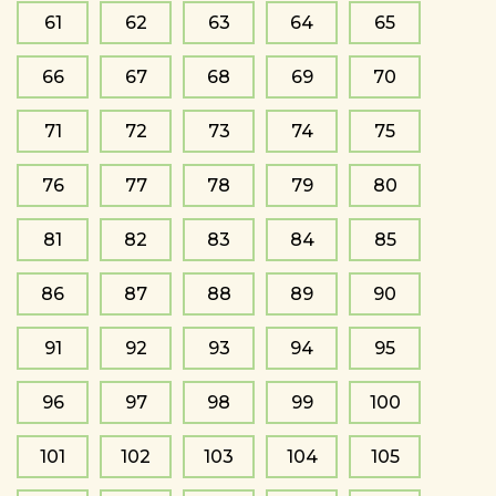
61
62
63
64
65
66
67
68
69
70
71
72
73
74
75
76
77
78
79
80
81
82
83
84
85
86
87
88
89
90
91
92
93
94
95
96
97
98
99
100
101
102
103
104
105