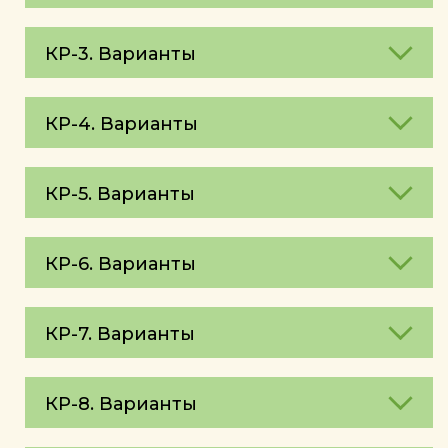
КР-3. Варианты
КР-4. Варианты
КР-5. Варианты
КР-6. Варианты
КР-7. Варианты
КР-8. Варианты