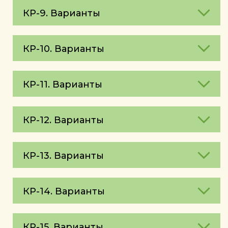
КР-9. Варианты
КР-10. Варианты
КР-11. Варианты
КР-12. Варианты
КР-13. Варианты
КР-14. Варианты
КР-15. Варианты