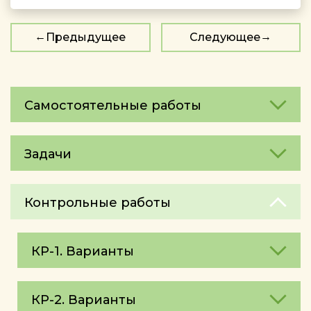
Предыдущее
Следующее
Самостоятельные работы
Задачи
Контрольные работы
КР-1. Варианты
КР-2. Варианты