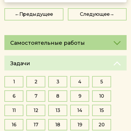
Предыдущее
Следующее
Самостоятельные работы
Задачи
1
2
3
4
5
6
7
8
9
10
11
12
13
14
15
16
17
18
19
20