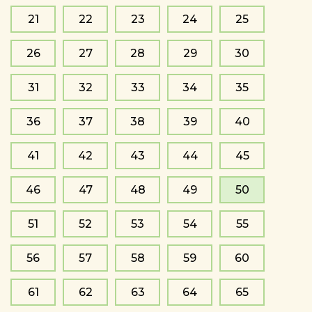
21
22
23
24
25
26
27
28
29
30
31
32
33
34
35
36
37
38
39
40
41
42
43
44
45
46
47
48
49
50
51
52
53
54
55
56
57
58
59
60
61
62
63
64
65