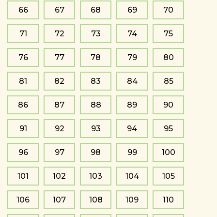
66
67
68
69
70
71
72
73
74
75
76
77
78
79
80
81
82
83
84
85
86
87
88
89
90
91
92
93
94
95
96
97
98
99
100
101
102
103
104
105
106
107
108
109
110