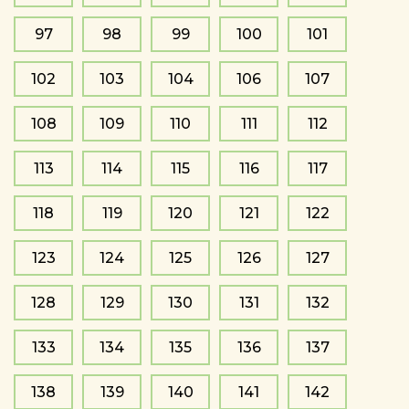
97
98
99
100
101
102
103
104
106
107
108
109
110
111
112
113
114
115
116
117
118
119
120
121
122
123
124
125
126
127
128
129
130
131
132
133
134
135
136
137
138
139
140
141
142