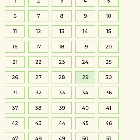
1
2
3
4
5
6
7
8
9
10
11
12
13
14
15
16
17
18
19
20
21
22
23
24
25
26
27
28
29
30
31
32
33
34
36
37
38
39
40
41
42
43
44
45
46
47
48
49
50
51