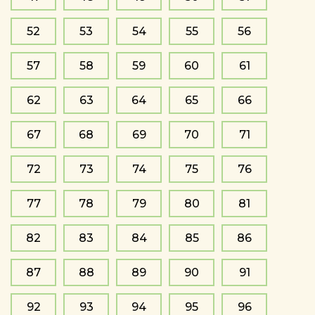
52
53
54
55
56
57
58
59
60
61
62
63
64
65
66
67
68
69
70
71
72
73
74
75
76
77
78
79
80
81
82
83
84
85
86
87
88
89
90
91
92
93
94
95
96