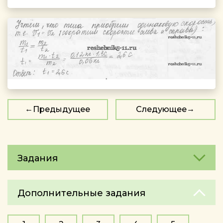
Предыдущее
Следующее
Задания
Дополнительные задания