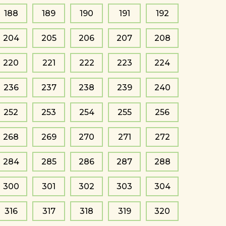
188
189
190
191
192
204
205
206
207
208
220
221
222
223
224
236
237
238
239
240
252
253
254
255
256
268
269
270
271
272
284
285
286
287
288
300
301
302
303
304
316
317
318
319
320