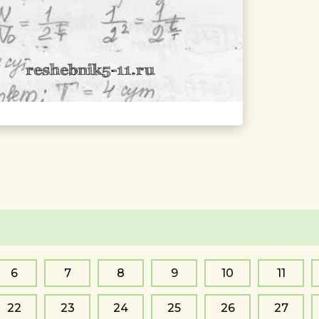
6
7
8
9
10
11
22
23
24
25
26
27