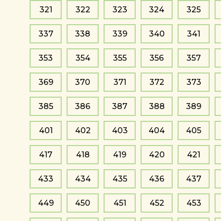
321
322
323
324
325
337
338
339
340
341
353
354
355
356
357
369
370
371
372
373
385
386
387
388
389
401
402
403
404
405
417
418
419
420
421
433
434
435
436
437
449
450
451
452
453