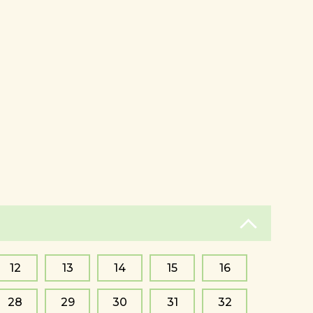
12
13
14
15
16
28
29
30
31
32