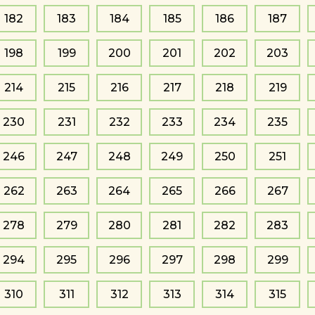
182
183
184
185
186
187
198
199
200
201
202
203
214
215
216
217
218
219
230
231
232
233
234
235
246
247
248
249
250
251
262
263
264
265
266
267
278
279
280
281
282
283
294
295
296
297
298
299
310
311
312
313
314
315