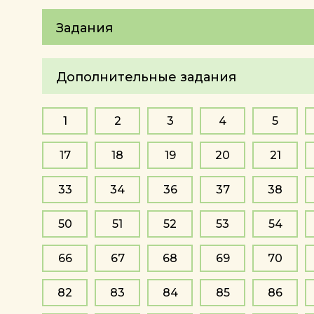
Задания
Дополнительные задания
1
2
3
4
5
17
18
19
20
21
33
34
36
37
38
50
51
52
53
54
66
67
68
69
70
82
83
84
85
86