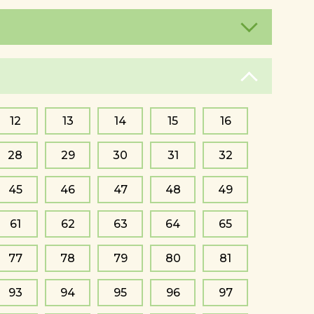
12
13
14
15
16
28
29
30
31
32
45
46
47
48
49
61
62
63
64
65
77
78
79
80
81
93
94
95
96
97