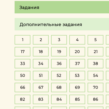
Задания
Дополнительные задания
1
2
3
4
5
17
18
19
20
21
33
34
36
37
38
50
51
52
53
54
66
67
68
69
70
82
83
84
85
86