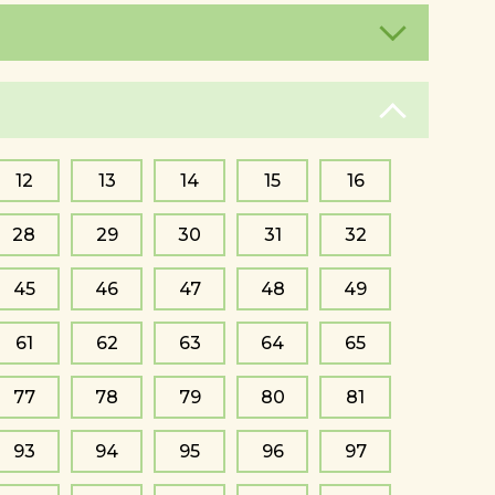
12
13
14
15
16
28
29
30
31
32
45
46
47
48
49
61
62
63
64
65
77
78
79
80
81
93
94
95
96
97