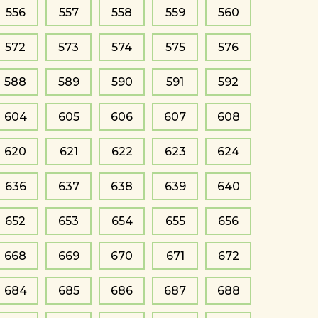
556
557
558
559
560
572
573
574
575
576
588
589
590
591
592
604
605
606
607
608
620
621
622
623
624
636
637
638
639
640
652
653
654
655
656
668
669
670
671
672
684
685
686
687
688