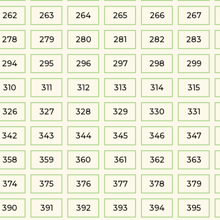
262
263
264
265
266
267
278
279
280
281
282
283
294
295
296
297
298
299
310
311
312
313
314
315
326
327
328
329
330
331
342
343
344
345
346
347
358
359
360
361
362
363
374
375
376
377
378
379
390
391
392
393
394
395