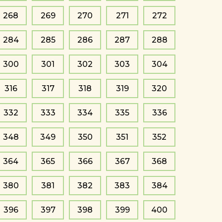
268
269
270
271
272
284
285
286
287
288
300
301
302
303
304
316
317
318
319
320
332
333
334
335
336
348
349
350
351
352
364
365
366
367
368
380
381
382
383
384
396
397
398
399
400