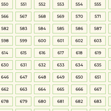
550
551
552
553
554
555
566
567
568
569
570
571
582
583
584
585
586
587
598
599
600
601
602
603
614
615
616
617
618
619
630
631
632
633
634
635
646
647
648
649
650
651
662
663
664
665
666
667
678
679
680
681
682
683