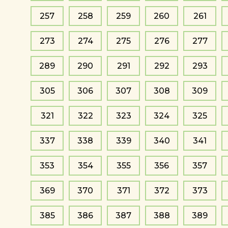
257
258
259
260
261
273
274
275
276
277
289
290
291
292
293
305
306
307
308
309
321
322
323
324
325
337
338
339
340
341
353
354
355
356
357
369
370
371
372
373
385
386
387
388
389