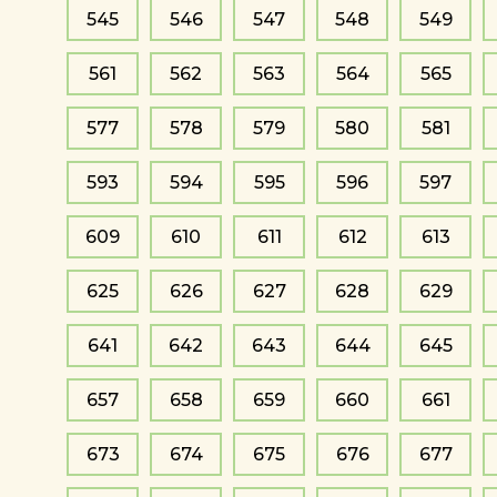
545
546
547
548
549
561
562
563
564
565
577
578
579
580
581
593
594
595
596
597
609
610
611
612
613
625
626
627
628
629
641
642
643
644
645
657
658
659
660
661
673
674
675
676
677