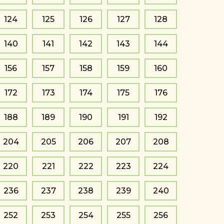
124
125
126
127
128
140
141
142
143
144
156
157
158
159
160
172
173
174
175
176
188
189
190
191
192
204
205
206
207
208
220
221
222
223
224
236
237
238
239
240
252
253
254
255
256