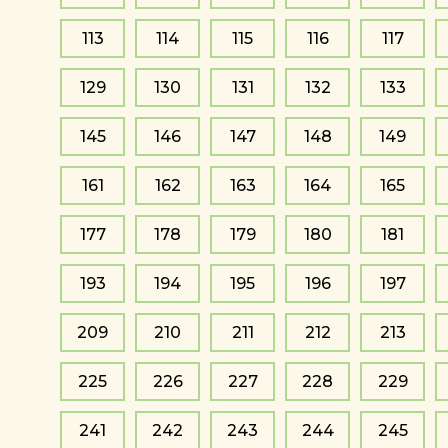
113
114
115
116
117
129
130
131
132
133
145
146
147
148
149
161
162
163
164
165
177
178
179
180
181
193
194
195
196
197
209
210
211
212
213
225
226
227
228
229
241
242
243
244
245