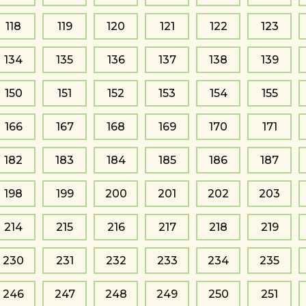
118
119
120
121
122
123
134
135
136
137
138
139
150
151
152
153
154
155
166
167
168
169
170
171
182
183
184
185
186
187
198
199
200
201
202
203
214
215
216
217
218
219
230
231
232
233
234
235
246
247
248
249
250
251