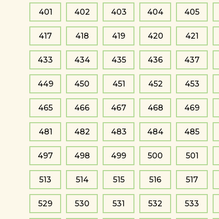
401
402
403
404
405
417
418
419
420
421
433
434
435
436
437
449
450
451
452
453
465
466
467
468
469
481
482
483
484
485
497
498
499
500
501
513
514
515
516
517
529
530
531
532
533