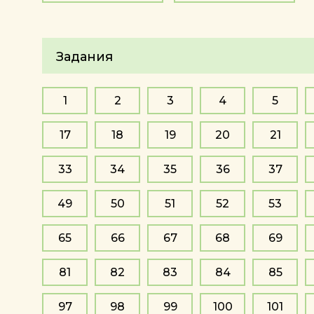
Задания
1
2
3
4
5
17
18
19
20
21
33
34
35
36
37
49
50
51
52
53
65
66
67
68
69
81
82
83
84
85
97
98
99
100
101