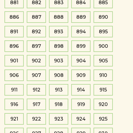
881
882
883
884
885
886
887
888
889
890
891
892
893
894
895
896
897
898
899
900
901
902
903
904
905
906
907
908
909
910
911
912
913
914
915
916
917
918
919
920
921
922
923
924
925