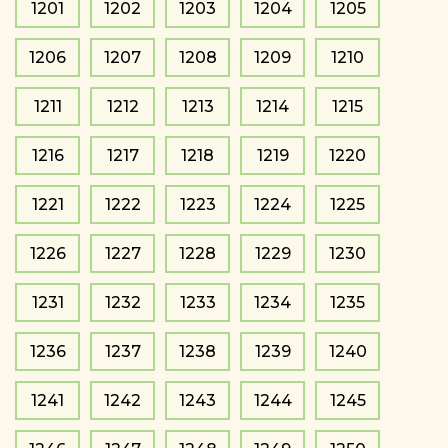
1201
1202
1203
1204
1205
1206
1207
1208
1209
1210
1211
1212
1213
1214
1215
1216
1217
1218
1219
1220
1221
1222
1223
1224
1225
1226
1227
1228
1229
1230
1231
1232
1233
1234
1235
1236
1237
1238
1239
1240
1241
1242
1243
1244
1245