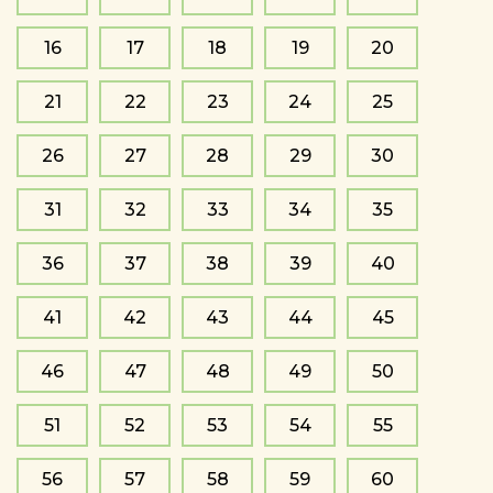
16
17
18
19
20
21
22
23
24
25
26
27
28
29
30
31
32
33
34
35
36
37
38
39
40
41
42
43
44
45
46
47
48
49
50
51
52
53
54
55
56
57
58
59
60