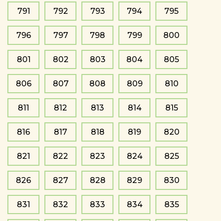
791
792
793
794
795
796
797
798
799
800
801
802
803
804
805
806
807
808
809
810
811
812
813
814
815
816
817
818
819
820
821
822
823
824
825
826
827
828
829
830
831
832
833
834
835