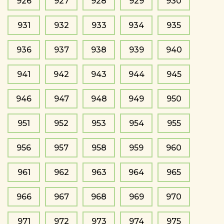
926
927
928
929
930
931
932
933
934
935
936
937
938
939
940
941
942
943
944
945
946
947
948
949
950
951
952
953
954
955
956
957
958
959
960
961
962
963
964
965
966
967
968
969
970
971
972
973
974
975