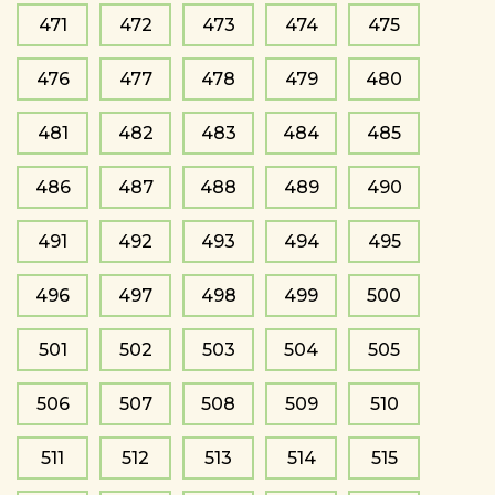
471
472
473
474
475
476
477
478
479
480
481
482
483
484
485
486
487
488
489
490
491
492
493
494
495
496
497
498
499
500
501
502
503
504
505
506
507
508
509
510
511
512
513
514
515