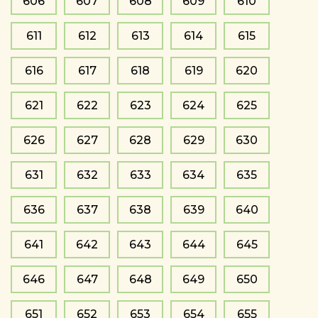
606
607
608
609
610
611
612
613
614
615
616
617
618
619
620
621
622
623
624
625
626
627
628
629
630
631
632
633
634
635
636
637
638
639
640
641
642
643
644
645
646
647
648
649
650
651
652
653
654
655