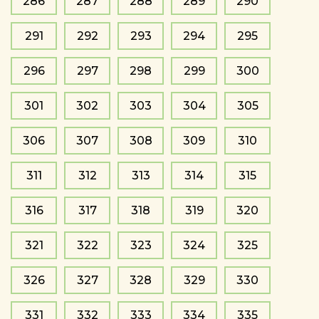
286
287
288
289
290
291
292
293
294
295
296
297
298
299
300
301
302
303
304
305
306
307
308
309
310
311
312
313
314
315
316
317
318
319
320
321
322
323
324
325
326
327
328
329
330
331
332
333
334
335