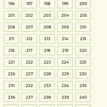
196
197
198
199
200
201
202
203
204
205
206
207
208
209
210
211
212
213
214
215
216
217
218
219
220
221
222
223
224
225
226
227
228
229
230
231
232
233
234
235
236
237
238
239
240