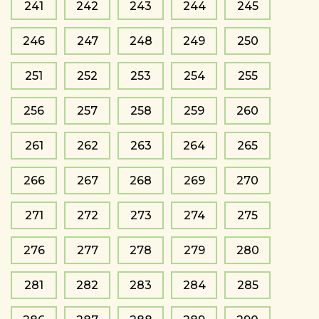
241
242
243
244
245
246
247
248
249
250
251
252
253
254
255
256
257
258
259
260
261
262
263
264
265
266
267
268
269
270
271
272
273
274
275
276
277
278
279
280
281
282
283
284
285