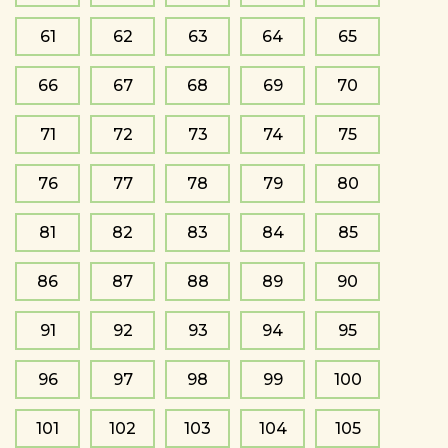
61
62
63
64
65
66
67
68
69
70
71
72
73
74
75
76
77
78
79
80
81
82
83
84
85
86
87
88
89
90
91
92
93
94
95
96
97
98
99
100
101
102
103
104
105