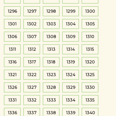
1296
1297
1298
1299
1300
1301
1302
1303
1304
1305
1306
1307
1308
1309
1310
1311
1312
1313
1314
1315
1316
1317
1318
1319
1320
1321
1322
1323
1324
1325
1326
1327
1328
1329
1330
1331
1332
1333
1334
1335
1336
1337
1338
1339
1340