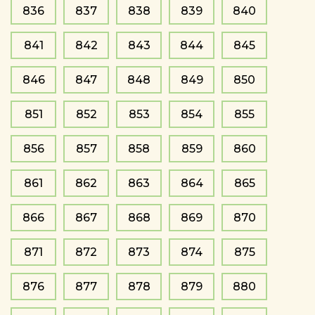
836
837
838
839
840
841
842
843
844
845
846
847
848
849
850
851
852
853
854
855
856
857
858
859
860
861
862
863
864
865
866
867
868
869
870
871
872
873
874
875
876
877
878
879
880