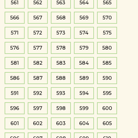
561
562
563
564
565
566
567
568
569
570
571
572
573
574
575
576
577
578
579
580
581
582
583
584
585
586
587
588
589
590
591
592
593
594
595
596
597
598
599
600
601
602
603
604
605