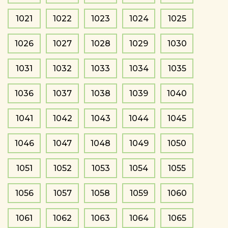
1021
1022
1023
1024
1025
1026
1027
1028
1029
1030
1031
1032
1033
1034
1035
1036
1037
1038
1039
1040
1041
1042
1043
1044
1045
1046
1047
1048
1049
1050
1051
1052
1053
1054
1055
1056
1057
1058
1059
1060
1061
1062
1063
1064
1065