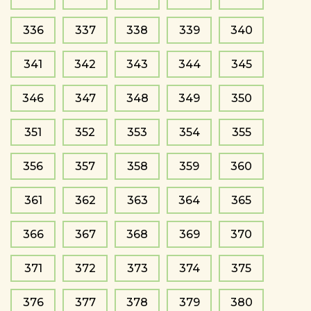
336
337
338
339
340
341
342
343
344
345
346
347
348
349
350
351
352
353
354
355
356
357
358
359
360
361
362
363
364
365
366
367
368
369
370
371
372
373
374
375
376
377
378
379
380