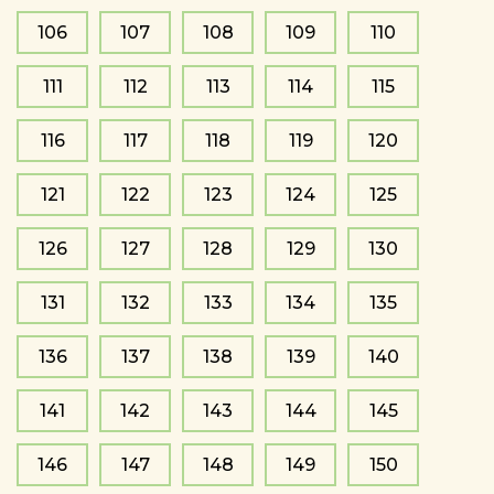
106
107
108
109
110
111
112
113
114
115
116
117
118
119
120
121
122
123
124
125
126
127
128
129
130
131
132
133
134
135
136
137
138
139
140
141
142
143
144
145
146
147
148
149
150