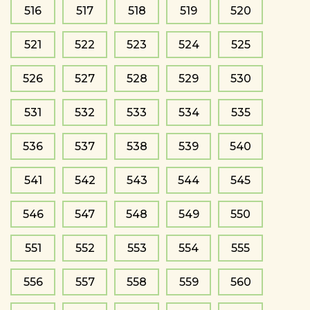
516
517
518
519
520
521
522
523
524
525
526
527
528
529
530
531
532
533
534
535
536
537
538
539
540
541
542
543
544
545
546
547
548
549
550
551
552
553
554
555
556
557
558
559
560