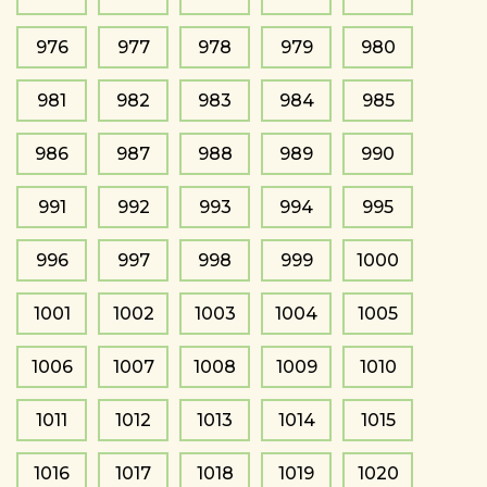
976
977
978
979
980
981
982
983
984
985
986
987
988
989
990
991
992
993
994
995
996
997
998
999
1000
1001
1002
1003
1004
1005
1006
1007
1008
1009
1010
1011
1012
1013
1014
1015
1016
1017
1018
1019
1020