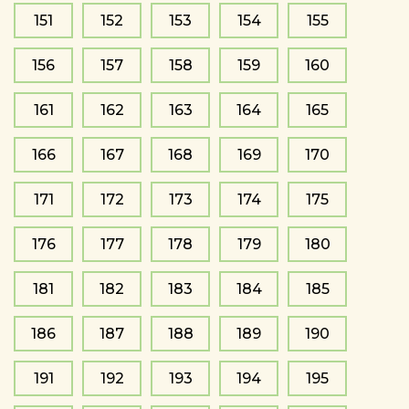
151
152
153
154
155
156
157
158
159
160
161
162
163
164
165
166
167
168
169
170
171
172
173
174
175
176
177
178
179
180
181
182
183
184
185
186
187
188
189
190
191
192
193
194
195