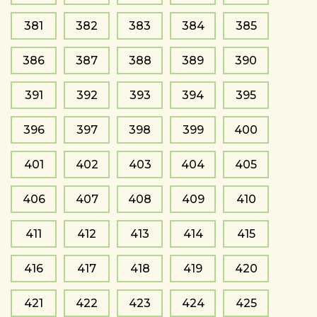
381
382
383
384
385
386
387
388
389
390
391
392
393
394
395
396
397
398
399
400
401
402
403
404
405
406
407
408
409
410
411
412
413
414
415
416
417
418
419
420
421
422
423
424
425