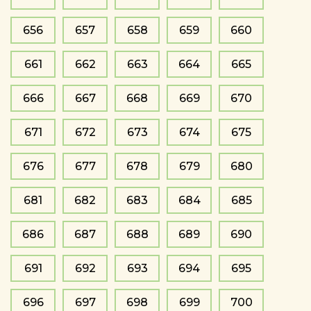
656
657
658
659
660
661
662
663
664
665
666
667
668
669
670
671
672
673
674
675
676
677
678
679
680
681
682
683
684
685
686
687
688
689
690
691
692
693
694
695
696
697
698
699
700