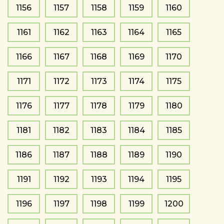
1156
1157
1158
1159
1160
1161
1162
1163
1164
1165
1166
1167
1168
1169
1170
1171
1172
1173
1174
1175
1176
1177
1178
1179
1180
1181
1182
1183
1184
1185
1186
1187
1188
1189
1190
1191
1192
1193
1194
1195
1196
1197
1198
1199
1200