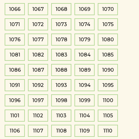
1066
1067
1068
1069
1070
1071
1072
1073
1074
1075
1076
1077
1078
1079
1080
1081
1082
1083
1084
1085
1086
1087
1088
1089
1090
1091
1092
1093
1094
1095
1096
1097
1098
1099
1100
1101
1102
1103
1104
1105
1106
1107
1108
1109
1110