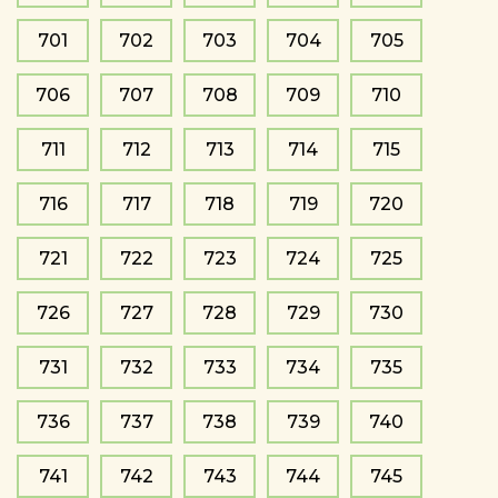
701
702
703
704
705
706
707
708
709
710
711
712
713
714
715
716
717
718
719
720
721
722
723
724
725
726
727
728
729
730
731
732
733
734
735
736
737
738
739
740
741
742
743
744
745