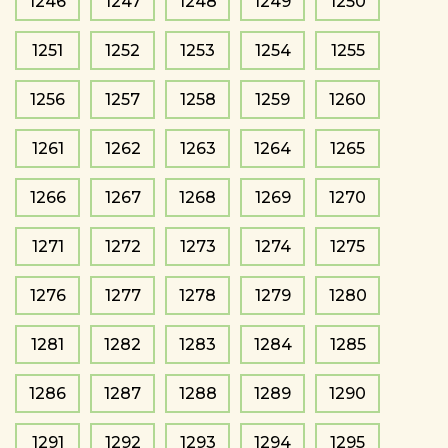
1246
1247
1248
1249
1250
1251
1252
1253
1254
1255
1256
1257
1258
1259
1260
1261
1262
1263
1264
1265
1266
1267
1268
1269
1270
1271
1272
1273
1274
1275
1276
1277
1278
1279
1280
1281
1282
1283
1284
1285
1286
1287
1288
1289
1290
1291
1292
1293
1294
1295