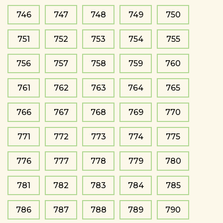
746
747
748
749
750
751
752
753
754
755
756
757
758
759
760
761
762
763
764
765
766
767
768
769
770
771
772
773
774
775
776
777
778
779
780
781
782
783
784
785
786
787
788
789
790