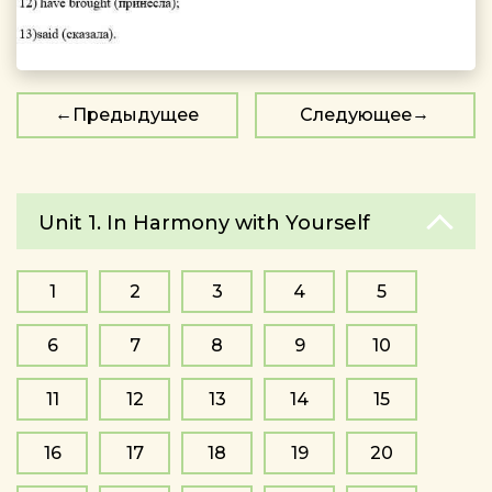
Предыдущее
Следующее
Unit 1. In Harmony with Yourself
1
2
3
4
5
6
7
8
9
10
11
12
13
14
15
16
17
18
19
20