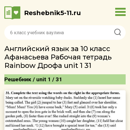
Reshebnik5-11.ru
Английский язык за 10 класс
Афанасьева Рабочая тетрадь
Rainbow Дрофа unit 1 31
Решебник / unit 1 / 31