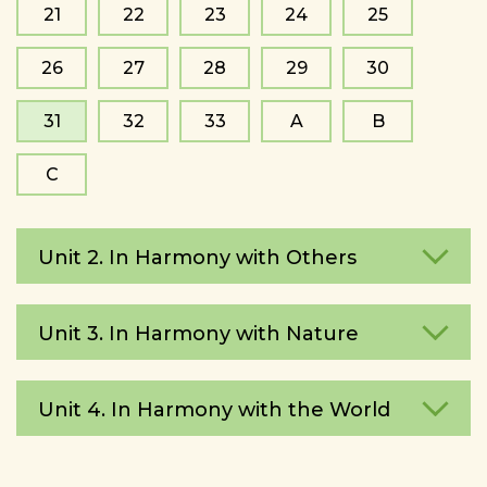
21
22
23
24
25
26
27
28
29
30
31
32
33
A
B
C
Unit 2. In Harmony with Others
Unit 3. In Harmony with Nature
Unit 4. In Harmony with the World