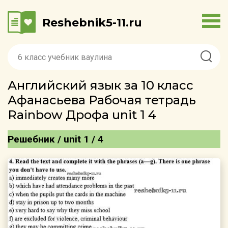
Reshebnik5-11.ru
Английский язык за 10 класс
Афанасьева Рабочая тетрадь
Rainbow Дрофа unit 1 4
Решебник / unit 1 / 4