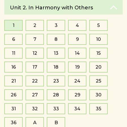
Unit 2. In Harmony with Others
1
2
3
4
5
6
7
8
9
10
11
12
13
14
15
16
17
18
19
20
21
22
23
24
25
26
27
28
29
30
31
32
33
34
35
36
A
B