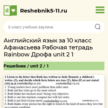
Reshebnik5-11.ru
Английский язык за 10 класс
Афанасьева Рабочая тетрадь
Rainbow Дрофа unit 2 1
Решебник / unit 2 / 1