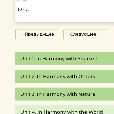
Предыдущее
Следующее
Unit 1. In Harmony with Yourself
Unit 2. In Harmony with Others
Unit 3. In Harmony with Nature
Unit 4. In Harmony with the World