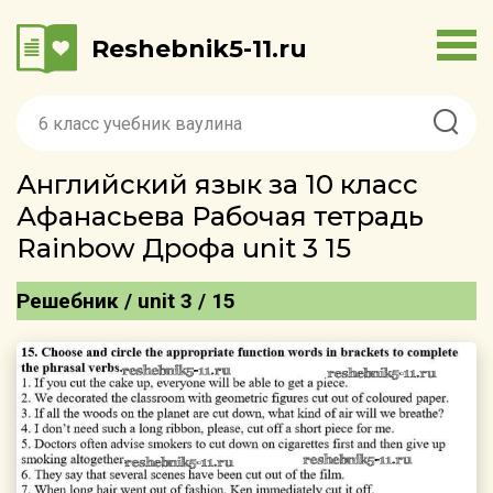
Reshebnik5-11.ru
Английский язык за 10 класс
Афанасьева Рабочая тетрадь
Rainbow Дрофа unit 3 15
Решебник / unit 3 / 15