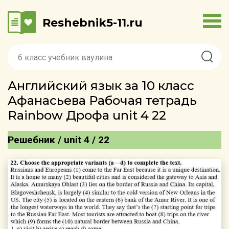
Reshebnik5-11.ru
Английский язык за 10 класс
Афанасьева Рабочая тетрадь
Rainbow Дрофа unit 4 22
Решебник / unit 4 / 22