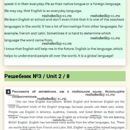
Решебник №3 / Unit 2 / 8