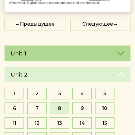
Предыдущее
Следующее
Unit 1
Unit 2
1
2
3
4
5
6
7
8
9
10
11
12
13
14
15