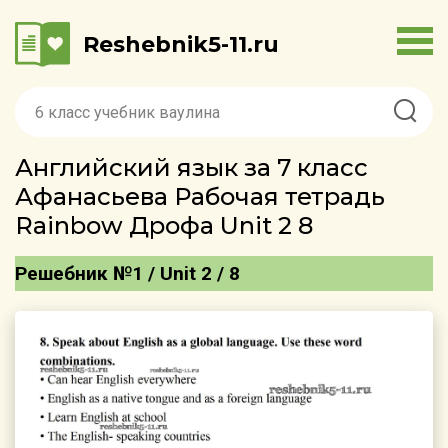
Reshebnik5-11.ru
Английский язык за 7 класс
Афанасьева Рабочая тетрадь
Rainbow Дрофа Unit 2 8
Решебник №1 / Unit 2 / 8