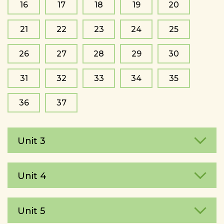
16
17
18
19
20
21
22
23
24
25
26
27
28
29
30
31
32
33
34
35
36
37
Unit 3
Unit 4
Unit 5