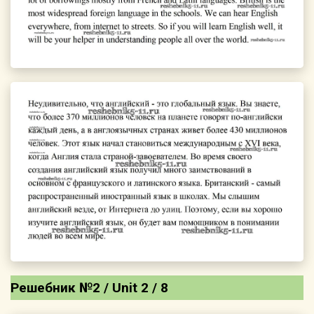
Решебник №2 / Unit 2 / 8