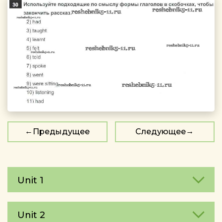
Предыдущее
Следующее
Unit 1
Unit 2