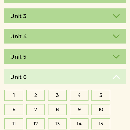
Unit 3
Unit 4
Unit 5
Unit 6
1
2
3
4
5
6
7
8
9
10
11
12
13
14
15