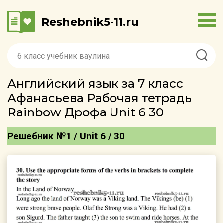
Reshebnik5-11.ru
Английский язык за 7 класс
Афанасьева Рабочая тетрадь
Rainbow Дрофа Unit 6 30
Решебник №1 / Unit 6 / 30