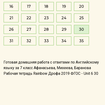
16
17
18
19
20
21
22
23
24
25
26
27
28
29
30
31
32
33
34
35
Готовая домашняя работа с ответами по Английскому
языку за 7 класс Афанасьева, Михеева, Баранова
Рабочая тетрадь Rainbow Дрофа 2019 ФГОС - Unit 6 30