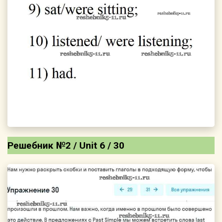
Решебник №2 / Unit 6 / 30