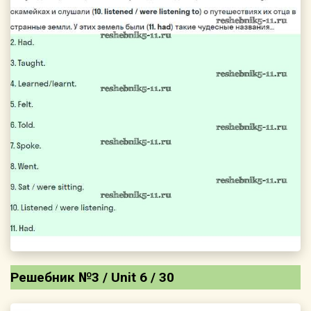
Решебник №3 / Unit 6 / 30