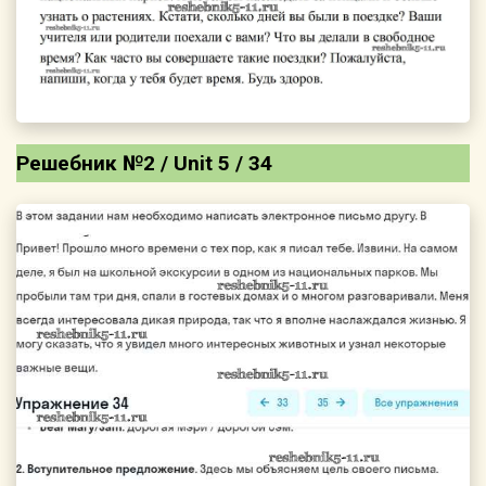
Решебник №2 / Unit 5 / 34