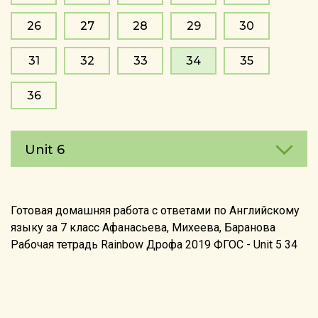
26
27
28
29
30
31
32
33
34
35
36
Unit 6
Готовая домашняя работа с ответами по Английскому
языку за 7 класс Афанасьева, Михеева, Баранова
Рабочая тетрадь Rainbow Дрофа 2019 ФГОС - Unit 5 34