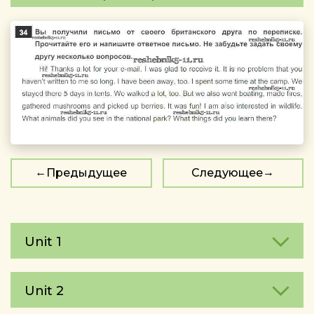
Предыдущее
Следующее
Unit 1
Unit 2