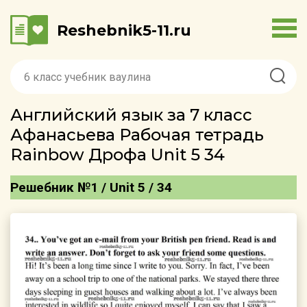
Reshebnik5-11.ru
Английский язык за 7 класс
Афанасьева Рабочая тетрадь
Rainbow Дрофа Unit 5 34
Решебник №1 / Unit 5 / 34