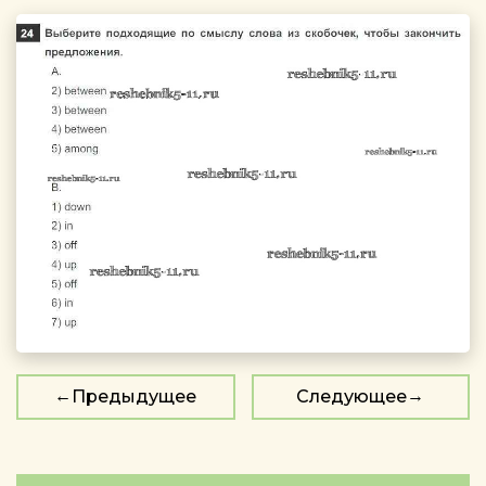
Предыдущее
Следующее