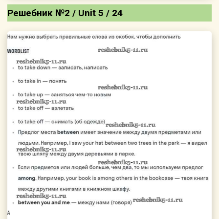
Решебник №2 / Unit 5 / 24