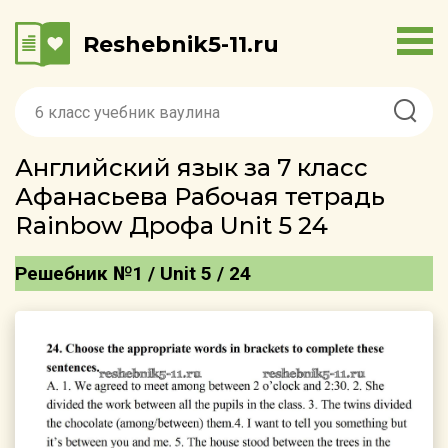
Reshebnik5-11.ru
Английский язык за 7 класс
Афанасьева Рабочая тетрадь
Rainbow Дрофа Unit 5 24
Решебник №1 / Unit 5 / 24