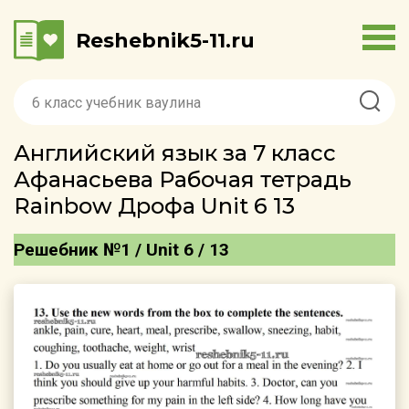
Reshebnik5-11.ru
Английский язык за 7 класс
Афанасьева Рабочая тетрадь
Rainbow Дрофа Unit 6 13
Решебник №1 / Unit 6 / 13