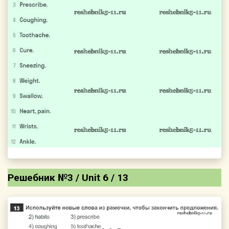
Решебник №3 / Unit 6 / 13