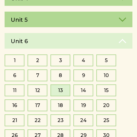
Unit 5
Unit 6
1
2
3
4
5
6
7
8
9
10
11
12
13
14
15
16
17
18
19
20
21
22
23
24
25
26
27
28
29
30