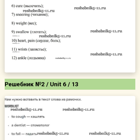
Решебник №2 / Unit 6 / 13