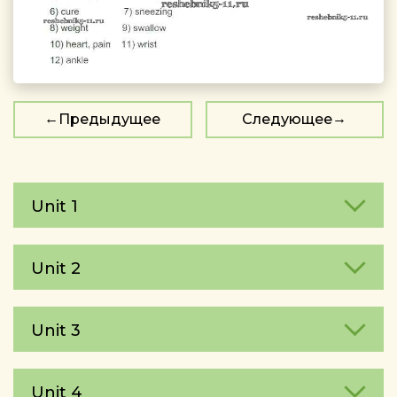
Предыдущее
Следующее
Unit 1
Unit 2
Unit 3
Unit 4