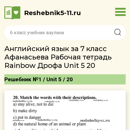
Reshebnik5-11.ru
Английский язык за 7 класс
Афанасьева Рабочая тетрадь
Rainbow Дрофа Unit 5 20
Решебник №1 / Unit 5 / 20