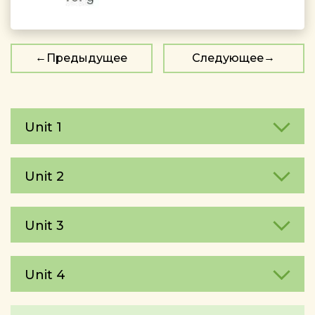
Предыдущее
Следующее
Unit 1
Unit 2
Unit 3
Unit 4