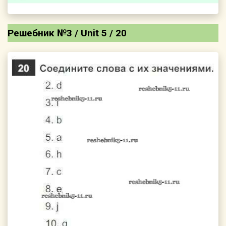
Решебник №3 / Unit 5 / 20