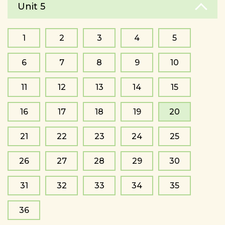
Unit 5
1
2
3
4
5
6
7
8
9
10
11
12
13
14
15
16
17
18
19
20
21
22
23
24
25
26
27
28
29
30
31
32
33
34
35
36