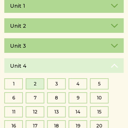
Unit 1
Unit 2
Unit 3
Unit 4
1
2
3
4
5
6
7
8
9
10
11
12
13
14
15
16
17
18
19
20