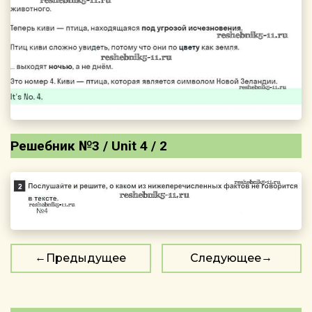
Решебник №3 / Unit 4 / 2
Предыдущее
Следующее