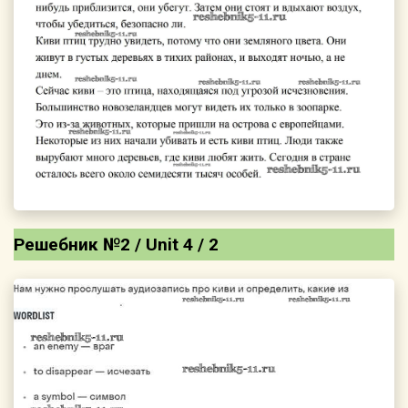
Решебник №2 / Unit 4 / 2