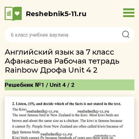
Reshebnik5-11.ru
Английский язык за 7 класс
Афанасьева Рабочая тетрадь
Rainbow Дрофа Unit 4 2
Решебник №1 / Unit 4 / 2