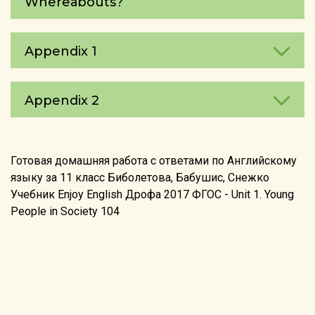
Whereаbouts?
Appendix 1
Appendix 2
Готовая домашняя работа с ответами по Английскому
языку за 11 класс Биболетова, Бабушис, Снежко
Учебник Enjoy English Дрофа 2017 ФГОС - Unit 1. Young
People in Society 104