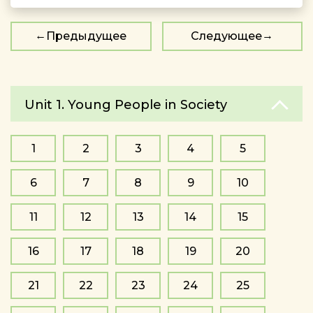
Предыдущее
Следующее
Unit 1. Young People in Society
1
2
3
4
5
6
7
8
9
10
11
12
13
14
15
16
17
18
19
20
21
22
23
24
25