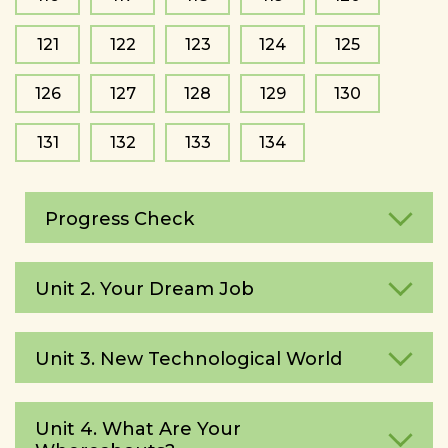
121
122
123
124
125
126
127
128
129
130
131
132
133
134
Progress Check
Unit 2. Your Dream Job
Unit 3. New Technological World
Unit 4. What Are Your