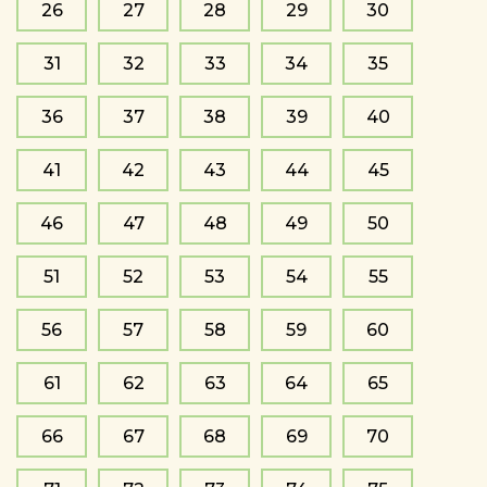
26
27
28
29
30
31
32
33
34
35
36
37
38
39
40
41
42
43
44
45
46
47
48
49
50
51
52
53
54
55
56
57
58
59
60
61
62
63
64
65
66
67
68
69
70