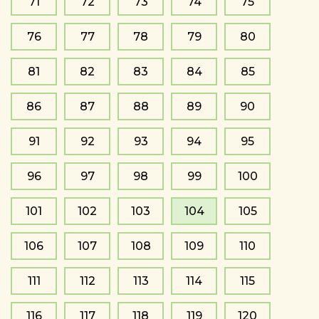
71
72
73
74
75
76
77
78
79
80
81
82
83
84
85
86
87
88
89
90
91
92
93
94
95
96
97
98
99
100
101
102
103
104
105
106
107
108
109
110
111
112
113
114
115
116
117
118
119
120