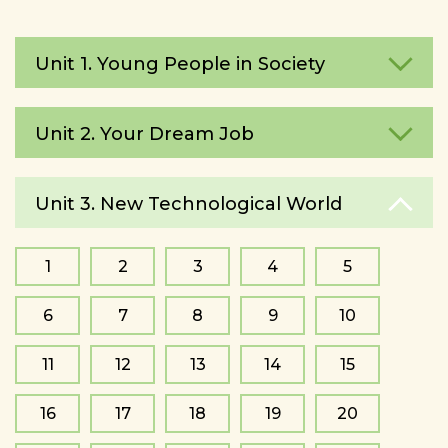
Unit 1. Young People in Society
Unit 2. Your Dream Job
Unit 3. New Technological World
1
2
3
4
5
6
7
8
9
10
11
12
13
14
15
16
17
18
19
20