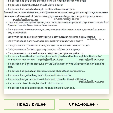
Предыдущее
Следующее