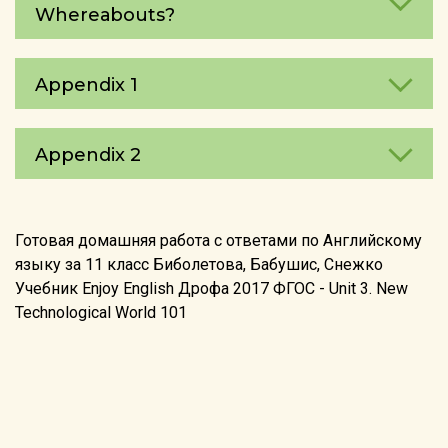
Whereаbouts?
Appendix 1
Appendix 2
Готовая домашняя работа с ответами по Английскому
языку за 11 класс Биболетова, Бабушис, Снежко
Учебник Enjoy English Дрофа 2017 ФГОС - Unit 3. New
Technological World 101