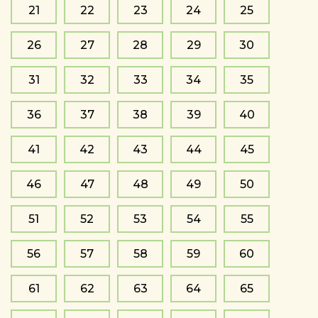
21
22
23
24
25
26
27
28
29
30
31
32
33
34
35
36
37
38
39
40
41
42
43
44
45
46
47
48
49
50
51
52
53
54
55
56
57
58
59
60
61
62
63
64
65