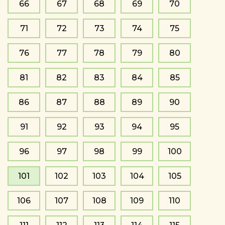
66
67
68
69
70
71
72
73
74
75
76
77
78
79
80
81
82
83
84
85
86
87
88
89
90
91
92
93
94
95
96
97
98
99
100
101
102
103
104
105
106
107
108
109
110