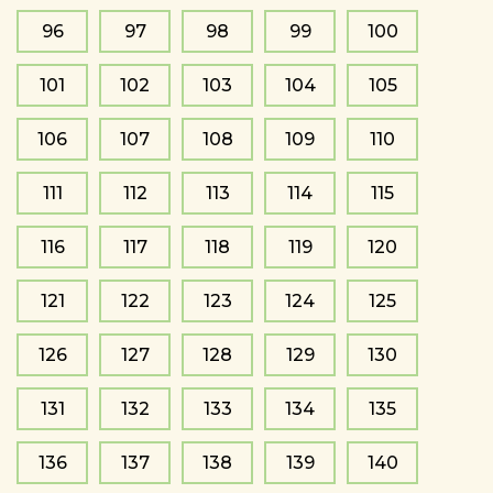
96
97
98
99
100
101
102
103
104
105
106
107
108
109
110
111
112
113
114
115
116
117
118
119
120
121
122
123
124
125
126
127
128
129
130
131
132
133
134
135
136
137
138
139
140