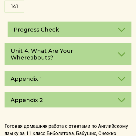
141
Progress Check
Unit 4. What Are Your
Whereаbouts?
Appendix 1
Appendix 2
Готовая домашняя работа с ответами по Английскому
языку за 11 класс Биболетова, Бабушис, Снежко