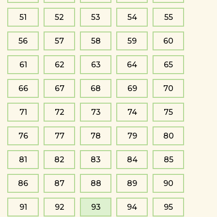
51
52
53
54
55
56
57
58
59
60
61
62
63
64
65
66
67
68
69
70
71
72
73
74
75
76
77
78
79
80
81
82
83
84
85
86
87
88
89
90
91
92
93
94
95