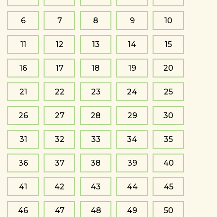
6
7
8
9
10
11
12
13
14
15
16
17
18
19
20
21
22
23
24
25
26
27
28
29
30
31
32
33
34
35
36
37
38
39
40
41
42
43
44
45
46
47
48
49
50