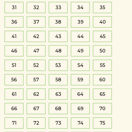
31
32
33
34
35
36
37
38
39
40
41
42
43
44
45
46
47
48
49
50
51
52
53
54
55
56
57
58
59
60
61
62
63
64
65
66
67
68
69
70
71
72
73
74
75