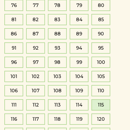
76
77
78
79
80
81
82
83
84
85
86
87
88
89
90
91
92
93
94
95
96
97
98
99
100
101
102
103
104
105
106
107
108
109
110
111
112
113
114
115
116
117
118
119
120