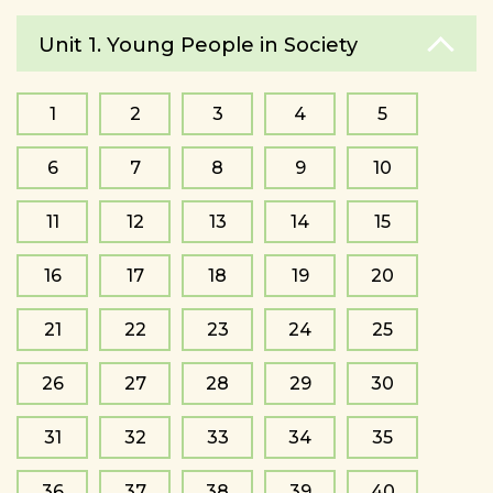
Unit 1. Young People in Society
1
2
3
4
5
6
7
8
9
10
11
12
13
14
15
16
17
18
19
20
21
22
23
24
25
26
27
28
29
30
31
32
33
34
35
36
37
38
39
40