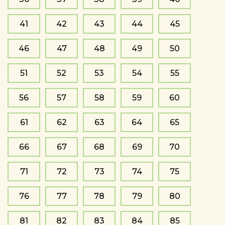
41
42
43
44
45
46
47
48
49
50
51
52
53
54
55
56
57
58
59
60
61
62
63
64
65
66
67
68
69
70
71
72
73
74
75
76
77
78
79
80
81
82
83
84
85