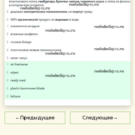
Предыдущее
Следующее