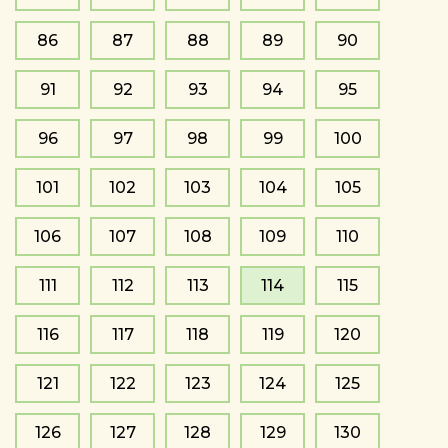
86
87
88
89
90
91
92
93
94
95
96
97
98
99
100
101
102
103
104
105
106
107
108
109
110
111
112
113
114
115
116
117
118
119
120
121
122
123
124
125
126
127
128
129
130