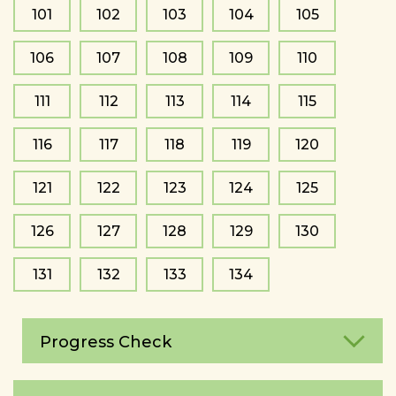
101
102
103
104
105
106
107
108
109
110
111
112
113
114
115
116
117
118
119
120
121
122
123
124
125
126
127
128
129
130
131
132
133
134
Progress Check