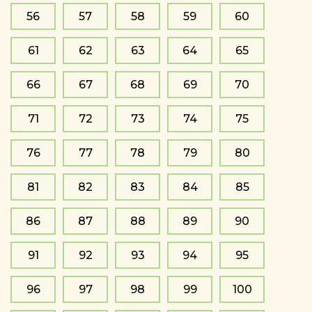
56
57
58
59
60
61
62
63
64
65
66
67
68
69
70
71
72
73
74
75
76
77
78
79
80
81
82
83
84
85
86
87
88
89
90
91
92
93
94
95
96
97
98
99
100