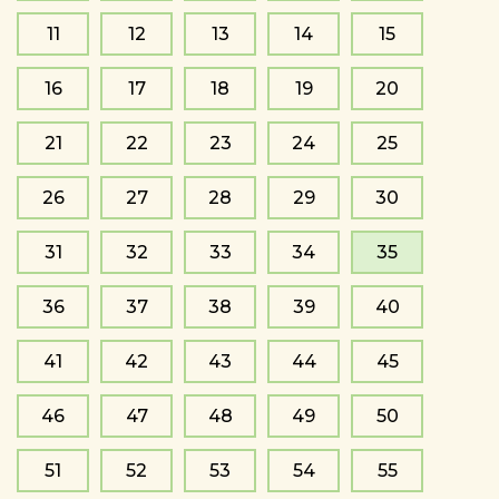
11
12
13
14
15
16
17
18
19
20
21
22
23
24
25
26
27
28
29
30
31
32
33
34
35
36
37
38
39
40
41
42
43
44
45
46
47
48
49
50
51
52
53
54
55