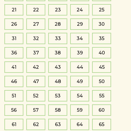
21
22
23
24
25
26
27
28
29
30
31
32
33
34
35
36
37
38
39
40
41
42
43
44
45
46
47
48
49
50
51
52
53
54
55
56
57
58
59
60
61
62
63
64
65