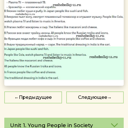
Предыдущее
Следующее
Unit 1. Young People in Society