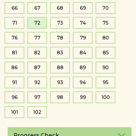
66
67
68
69
70
71
72
73
74
75
76
77
78
79
80
81
82
83
84
85
86
87
88
89
90
91
92
93
94
95
96
97
98
99
100
101
102
Progress Check