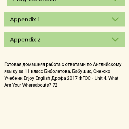
Appendix 1
Appendix 2
Готовая домашняя работа с ответами по Английскому
языку за 11 класс Биболетова, Бабушис, Снежко
Учебник Enjoy English Дрофа 2017 ФГОС - Unit 4. What
Are Your Whereаbouts? 72