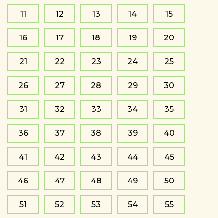
11
12
13
14
15
16
17
18
19
20
21
22
23
24
25
26
27
28
29
30
31
32
33
34
35
36
37
38
39
40
41
42
43
44
45
46
47
48
49
50
51
52
53
54
55