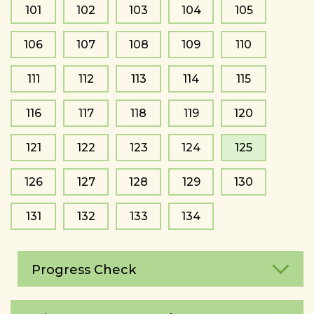
101
102
103
104
105
106
107
108
109
110
111
112
113
114
115
116
117
118
119
120
121
122
123
124
125
126
127
128
129
130
131
132
133
134
Progress Check