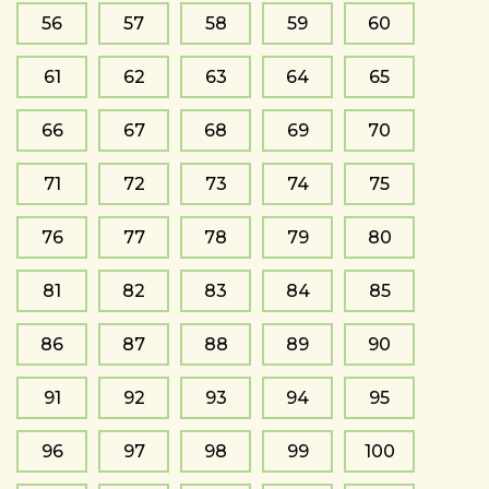
56
57
58
59
60
61
62
63
64
65
66
67
68
69
70
71
72
73
74
75
76
77
78
79
80
81
82
83
84
85
86
87
88
89
90
91
92
93
94
95
96
97
98
99
100