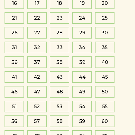
16
17
18
19
20
21
22
23
24
25
26
27
28
29
30
31
32
33
34
35
36
37
38
39
40
41
42
43
44
45
46
47
48
49
50
51
52
53
54
55
56
57
58
59
60