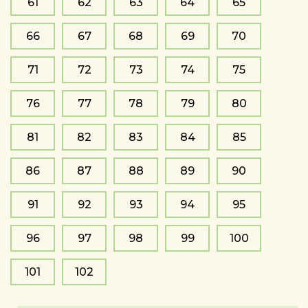
61
62
63
64
65
66
67
68
69
70
71
72
73
74
75
76
77
78
79
80
81
82
83
84
85
86
87
88
89
90
91
92
93
94
95
96
97
98
99
100
101
102