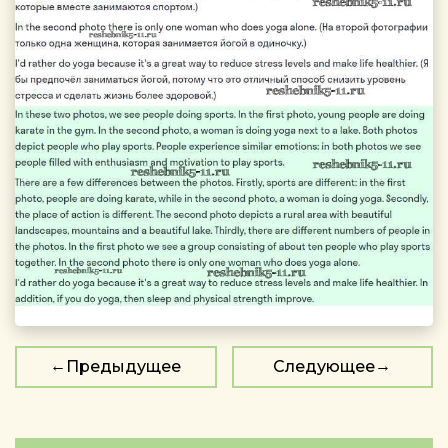
Предыдущее
Следующее