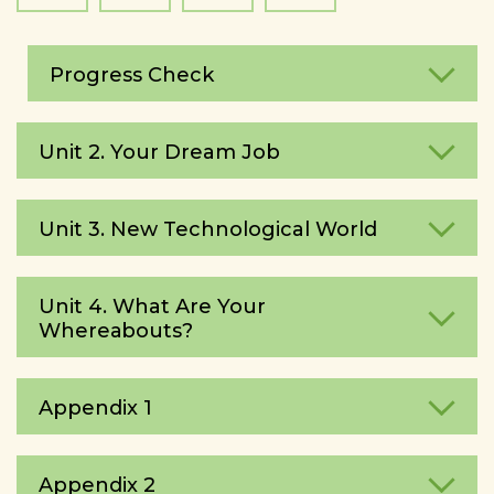
Progress Check
Unit 2. Your Dream Job
Unit 3. New Technological World
Unit 4. What Are Your
Whereаbouts?
Appendix 1
Appendix 2