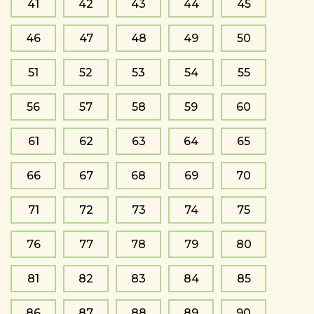
41
42
43
44
45
46
47
48
49
50
51
52
53
54
55
56
57
58
59
60
61
62
63
64
65
66
67
68
69
70
71
72
73
74
75
76
77
78
79
80
81
82
83
84
85
86
87
88
89
90