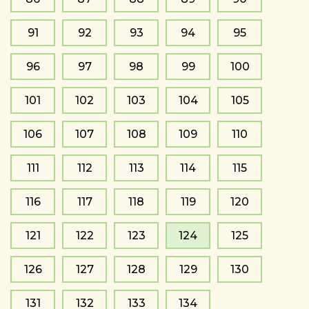
91
92
93
94
95
96
97
98
99
100
101
102
103
104
105
106
107
108
109
110
111
112
113
114
115
116
117
118
119
120
121
122
123
124
125
126
127
128
129
130
131
132
133
134