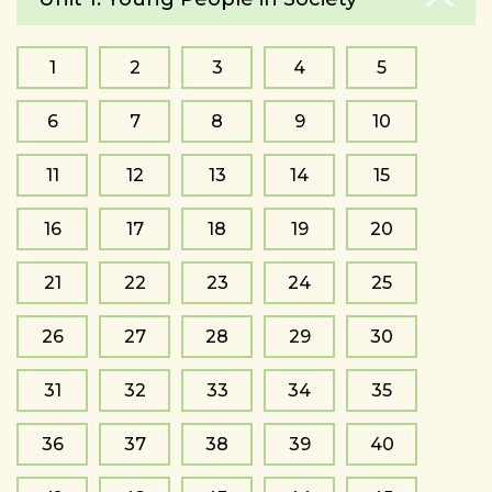
1
2
3
4
5
6
7
8
9
10
11
12
13
14
15
16
17
18
19
20
21
22
23
24
25
26
27
28
29
30
31
32
33
34
35
36
37
38
39
40