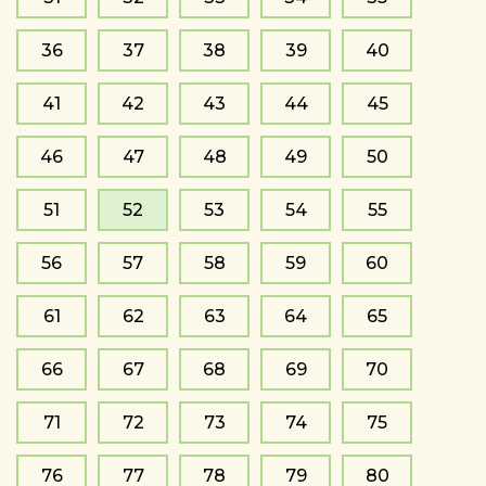
36
37
38
39
40
41
42
43
44
45
46
47
48
49
50
51
52
53
54
55
56
57
58
59
60
61
62
63
64
65
66
67
68
69
70
71
72
73
74
75
76
77
78
79
80