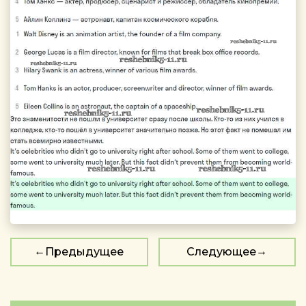
Предыдущее
Следующее