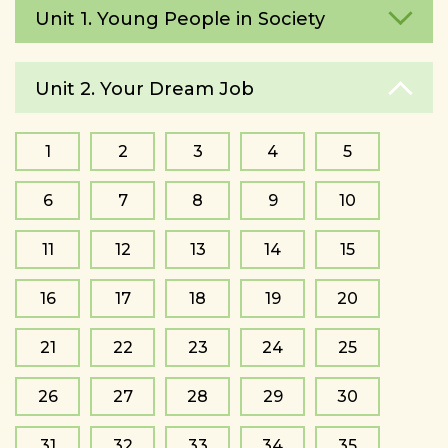
Unit 1. Young People in Society
Unit 2. Your Dream Job
1
2
3
4
5
6
7
8
9
10
11
12
13
14
15
16
17
18
19
20
21
22
23
24
25
26
27
28
29
30
31
32
33
34
35