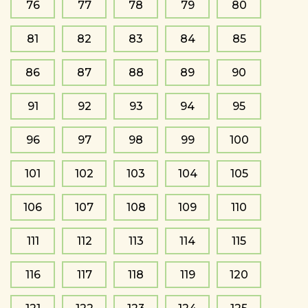
76
77
78
79
80
81
82
83
84
85
86
87
88
89
90
91
92
93
94
95
96
97
98
99
100
101
102
103
104
105
106
107
108
109
110
111
112
113
114
115
116
117
118
119
120