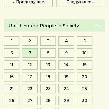
Предыдущее
Следующее
Unit 1. Young People in Society
1
2
3
4
5
6
7
8
9
10
11
12
13
14
15
16
17
18
19
20
21
22
23
24
25
26
27
28
29
30