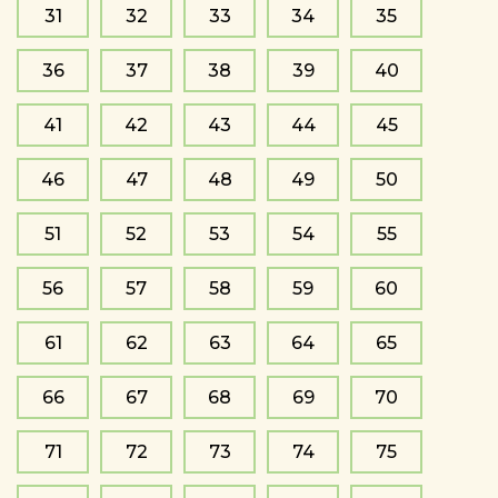
31
32
33
34
35
36
37
38
39
40
41
42
43
44
45
46
47
48
49
50
51
52
53
54
55
56
57
58
59
60
61
62
63
64
65
66
67
68
69
70
71
72
73
74
75